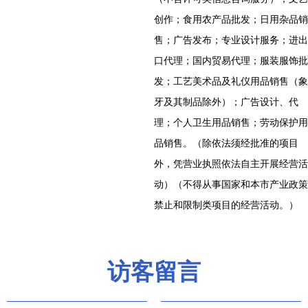
创作；食用农产品批发；日用杂品销
售；广告发布；专业设计服务；进出
口代理；国内贸易代理；服装服饰批
发；工艺美术品及礼仪用品销售（象
牙及其制品除外）；广告设计、代
理；个人卫生用品销售；劳动保护用
品销售。（除依法须经批准的项目
外，凭营业执照依法自主开展经营活
动）（不得从事国家和本市产业政策
禁止和限制类项目的经营活动。）
访客留言