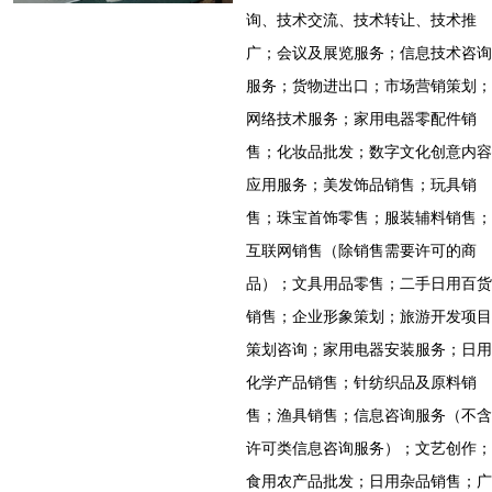
询、技术交流、技术转让、技术推
广；会议及展览服务；信息技术咨询
服务；货物进出口；市场营销策划；
网络技术服务；家用电器零配件销
售；化妆品批发；数字文化创意内容
应用服务；美发饰品销售；玩具销
售；珠宝首饰零售；服装辅料销售；
互联网销售（除销售需要许可的商
品）；文具用品零售；二手日用百货
销售；企业形象策划；旅游开发项目
策划咨询；家用电器安装服务；日用
化学产品销售；针纺织品及原料销
售；渔具销售；信息咨询服务（不含
许可类信息咨询服务）；文艺创作；
食用农产品批发；日用杂品销售；广