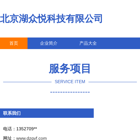
北京湖众悦科技有限公司
首页
企业简介
产品大全
联系我们
企业信息
访客留言
服务项目
SERVICE ITEM
----------------
联系我们
电话：1352709**
网址：
www.dzqyf.com