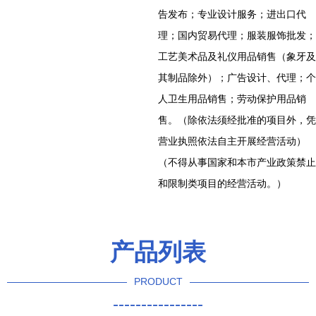
告发布；专业设计服务；进出口代
理；国内贸易代理；服装服饰批发；
工艺美术品及礼仪用品销售（象牙及
其制品除外）；广告设计、代理；个
人卫生用品销售；劳动保护用品销
售。（除依法须经批准的项目外，凭
营业执照依法自主开展经营活动）
（不得从事国家和本市产业政策禁止
和限制类项目的经营活动。）
产品列表
PRODUCT
----------------